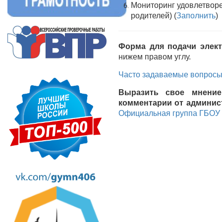
Мониторинг удовлетворе
родителей) (
Заполнить
)
Форма для подачи элект
нижем правом углу.
Часто задаваемые вопросы 
Выразить свое мнение
комментарии от админис
Официальная группа ГБОУ 