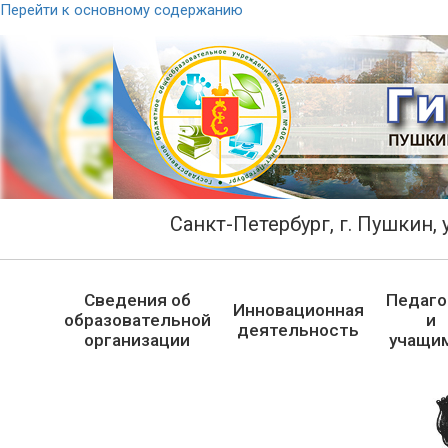
Перейти к основному содержанию
Санкт-Петербург, г. Пушкин, у
Сведения об
Педаго
Инновационная
образовательной
и
деятельность
организации
учащи