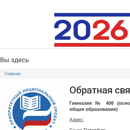
Вы здесь
Главная
Обратная св
Гимназия № 406 (осно
общее образование)
Адрес: